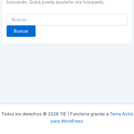
buscando. Quizá pueda ayudarte una búsqueda.
Todos los derechos © 2026 TIE | Funciona gracias a
Tema Astra
para WordPress